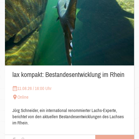
lax kompakt: Bestandesentwicklung im Rhein
11.08.26 / 16:00 Uhr
Online
Jörg Schneider, ein international renommierter Lachs-Experte,
berichtet von den aktuellen Bestandesentwicklungen des Lachses
im Rhein.