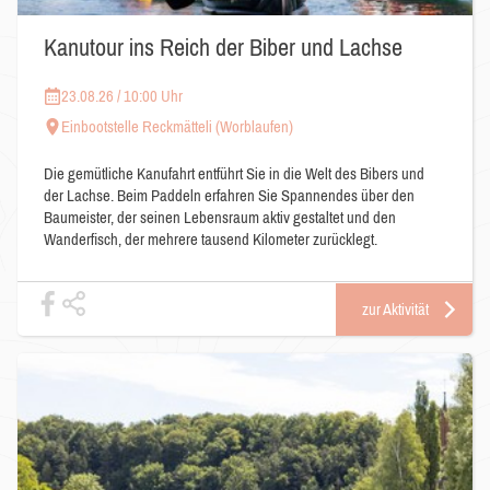
Kanutour ins Reich der Biber und Lachse
23.08.26 / 10:00 Uhr
Einbootstelle Reckmätteli (Worblaufen)
Die gemütliche Kanufahrt entführt Sie in die Welt des Bibers und
der Lachse. Beim Paddeln erfahren Sie Spannendes über den
Baumeister, der seinen Lebensraum aktiv gestaltet und den
Wanderfisch, der mehrere tausend Kilometer zurücklegt.
zur Aktivität