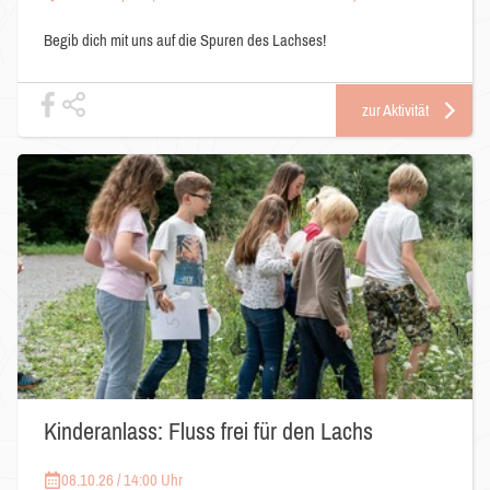
Begib dich mit uns auf die Spuren des Lachses!
zur Aktivität
Kinderanlass: Fluss frei für den Lachs
08.10.26 / 14:00 Uhr