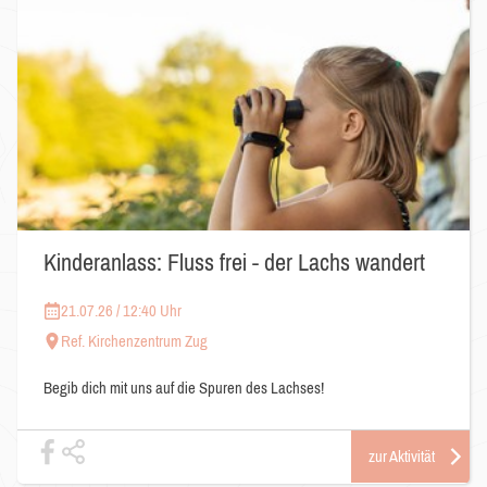
Kinderanlass: Fluss frei - der Lachs wandert
21.07.26 / 12:40 Uhr
Ref. Kirchenzentrum Zug
Begib dich mit uns auf die Spuren des Lachses!
zur Aktivität