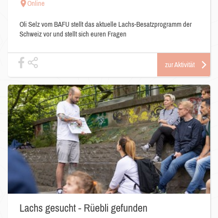
Online
Oli Selz vom BAFU stellt das aktuelle Lachs-Besatzprogramm der
Schweiz vor und stellt sich euren Fragen
zur Aktivität
Lachs gesucht - Rüebli gefunden