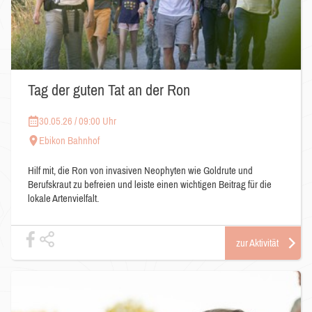
Tag der guten Tat an der Ron
30.05.26 / 09:00 Uhr
Ebikon Bahnhof
Hilf mit, die Ron von invasiven Neophyten wie Goldrute und
Berufskraut zu befreien und leiste einen wichtigen Beitrag für die
lokale Artenvielfalt.
zur Aktivität