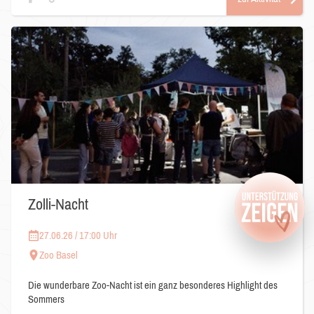
Zolli-Nacht
27.06.26 / 17:00 Uhr
Zoo Basel
Die wunderbare Zoo-Nacht ist ein ganz besonderes Highlight des
Sommers