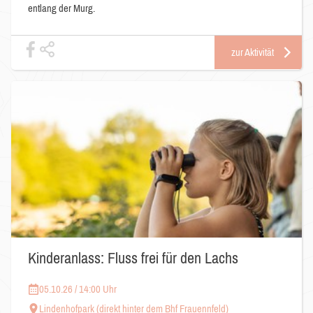
entlang der Murg.
zur Aktivität
Kinderanlass: Fluss frei für den Lachs
05.10.26 / 14:00 Uhr
Lindenhofpark (direkt hinter dem Bhf Frauennfeld)