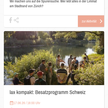
Wir machen uns auf die Spurensuche. Wer lebt alles in der Limmat
am Stadtrand von Zürich?
zur Aktivität
lax kompakt: Besatzprogramm Schweiz
17.06.26 / 16:00 Uhr