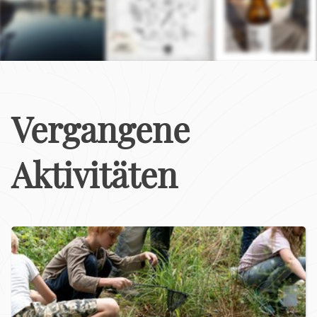
Vergangene
Aktivitäten