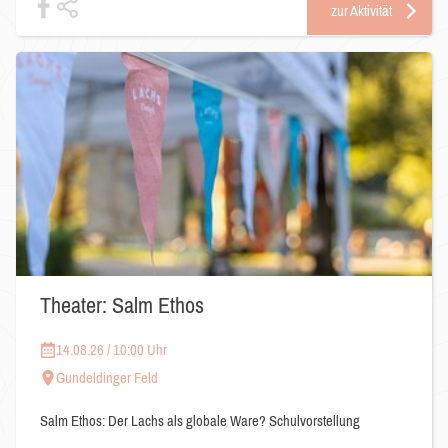
zur Aktivität
Theater: Salm Ethos
14.08.26 / 10:00 Uhr
Gundeldinger Feld
Salm Ethos: Der Lachs als globale Ware? Schulvorstellung