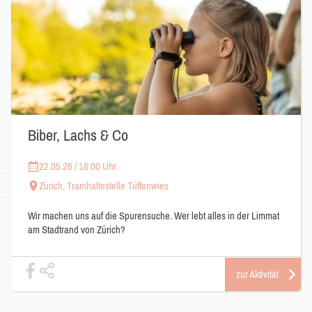
Biber, Lachs & Co
22.05.26 / 18:00 Uhr
Zürich, Tramhaltestelle Tüffenwies
Wir machen uns auf die Spurensuche. Wer lebt alles in der Limmat
am Stadtrand von Zürich?
zur Aktivität